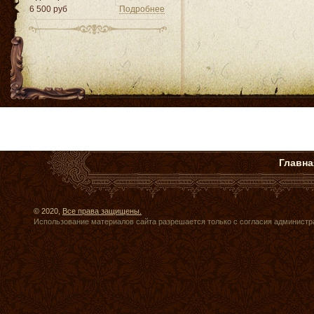
6 500 руб
Подробнее
Главна
© 2020,
Все права защищены.
Использование материалов сайта разрешается только с согласия администр