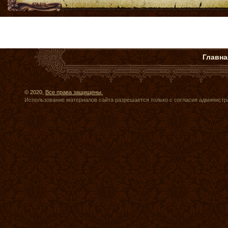
Главна
© 2020,
Все права защищены.
Использование материалов сайта разрешается только с согласия администр