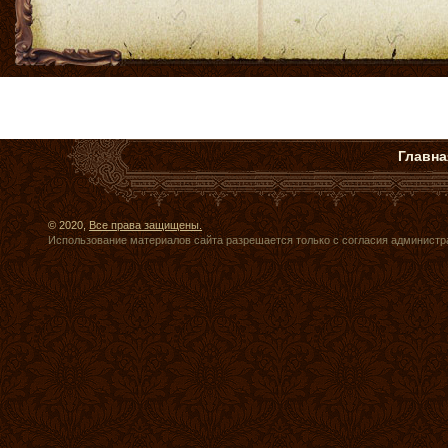
Главна
© 2020,
Все права защищены.
Использование материалов сайта разрешается только с согласия администр