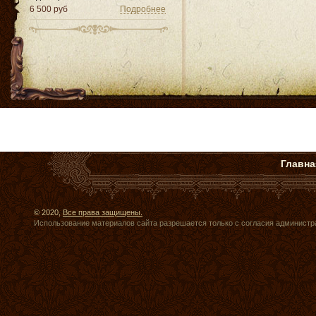
6 500 руб
Подробнее
Главна
© 2020,
Все права защищены.
Использование материалов сайта разрешается только с согласия администр