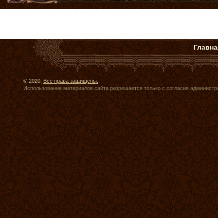
Главна
© 2020,
Все права защищены.
Использование материалов сайта разрешается только с согласия администр