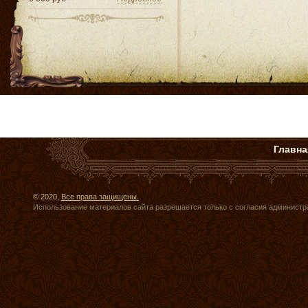
Главна
© 2020,
Все права защищены.
Использование материалов сайта разрешается только с согласия администр