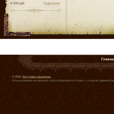
6 500 руб
Подробнее
Главна
© 2020,
Все права защищены.
Использование материалов сайта разрешается только с согласия администр