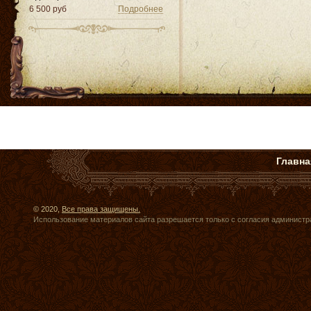
6 500 руб
Подробнее
Главна
© 2020,
Все права защищены.
Использование материалов сайта разрешается только с согласия администр