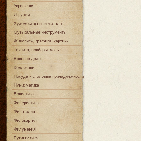
Украшения
Игрушки
Художественный металл
Музыкальные инструменты
Живопись, графика, картины
Техника, приборы, часы
Военное дело
Коллекции
Посуда и столовые принадлежности
Нумизматика
Бонистика
Фалеристика
Филателия
Филокартия
Филумения
Букинистика