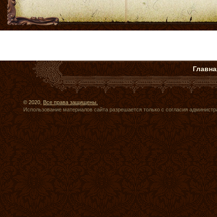
Главна
© 2020,
Все права защищены.
Использование материалов сайта разрешается только с согласия администр