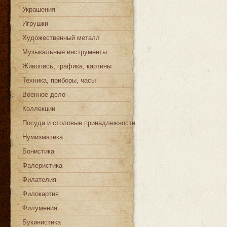
Украшения
Игрушки
Художественный металл
Музыкальные инструменты
Живопись, графика, картины
Техника, приборы, часы
Военное дело
Коллекции
Посуда и столовые принадлежности
Нумизматика
Бонистика
Фалеристика
Филателия
Филокартия
Филумения
Букинистика