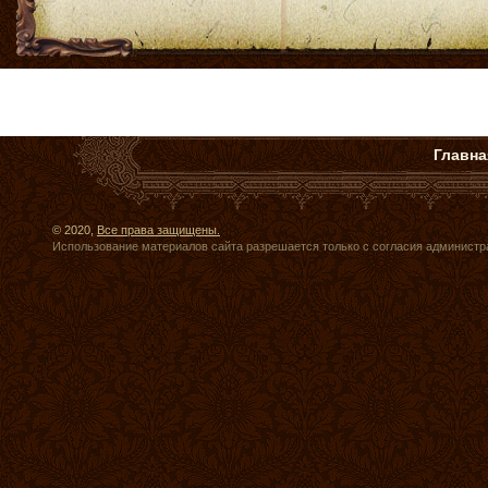
Главна
© 2020,
Все права защищены.
Использование материалов сайта разрешается только с согласия администр