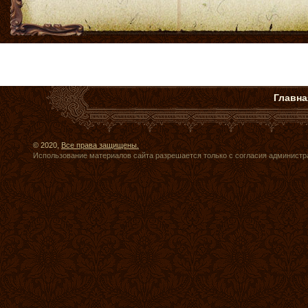
Главна
© 2020,
Все права защищены.
Использование материалов сайта разрешается только с согласия администр