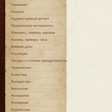
Украшения
Игрушки
Художественный металл
Музыкальные инструменты
Живопись, графика, картины
Техника, приборы, часы
Военное дело
Коллекции
Посуда и столовые принадлежности
Нумизматика
Бонистика
Фалеристика
Филателия
Филокартия
Филумения
Букинистика