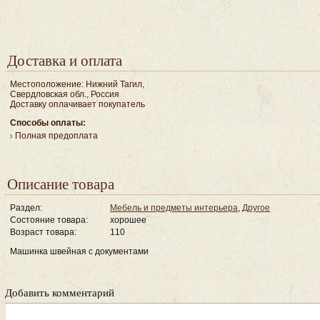
Доставка и оплата
Местоположение: Нижний Тагил,
Свердловская обл., Россия
Доставку оплачивает покупатель
Способы оплаты:
Полная предоплата
Описание товара
Раздел:
Мебель и предметы интерьера
,
Другое
Состояние товара:
хорошее
Возраст товара:
110
Машинка швейная с документами
Добавить комментарий