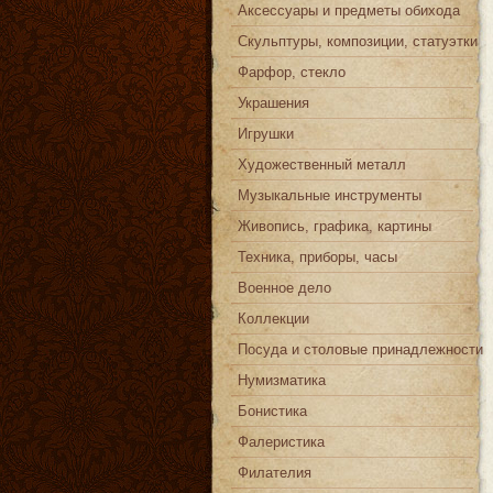
Аксессуары и предметы обихода
Скульптуры, композиции, статуэтки
Фарфор, стекло
Украшения
Игрушки
Художественный металл
Музыкальные инструменты
Живопись, графика, картины
Техника, приборы, часы
Военное дело
Коллекции
Посуда и столовые принадлежности
Нумизматика
Бонистика
Фалеристика
Филателия