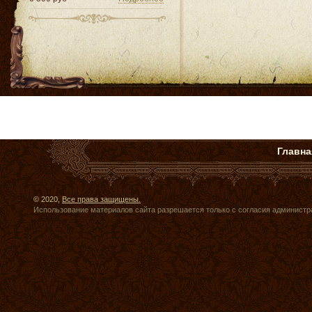
Главна
© 2020,
Все права защищены.
Использование материалов сайта разрешается только с согласия администр