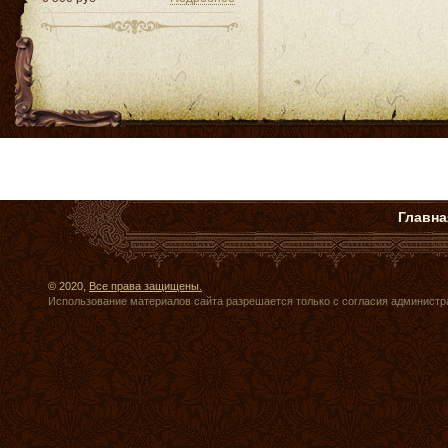
Главна
© 2020,
Все права защищены.
Использование материалов сайта разрешается только с согласия администр