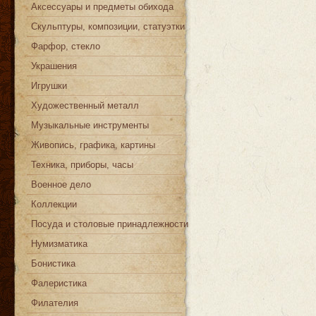
Аксессуары и предметы обихода
Скульптуры, композиции, статуэтки
Фарфор, стекло
Украшения
Игрушки
Художественный металл
Музыкальные инструменты
Живопись, графика, картины
Техника, приборы, часы
Военное дело
Коллекции
Посуда и столовые принадлежности
Нумизматика
Бонистика
Фалеристика
Филателия