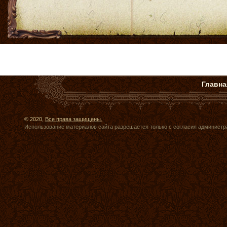
Главна
© 2020,
Все права защищены.
Использование материалов сайта разрешается только с согласия администр