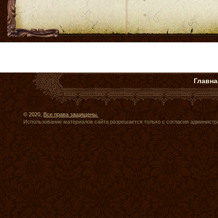
Главна
© 2020,
Все права защищены.
Использование материалов сайта разрешается только с согласия администр