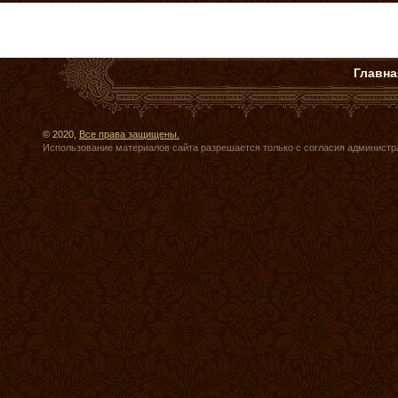
Главна
© 2020,
Все права защищены.
Использование материалов сайта разрешается только с согласия администр