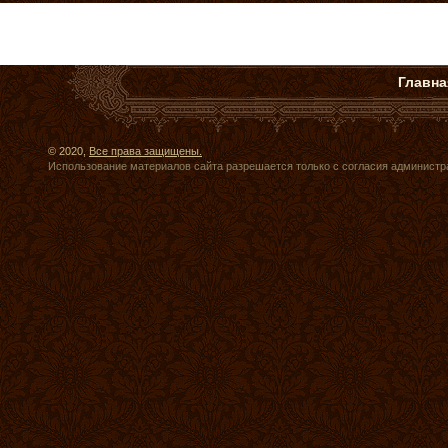
Главна
© 2020,
Все права защищены.
Использование материалов сайта разрешается только с согласия администр