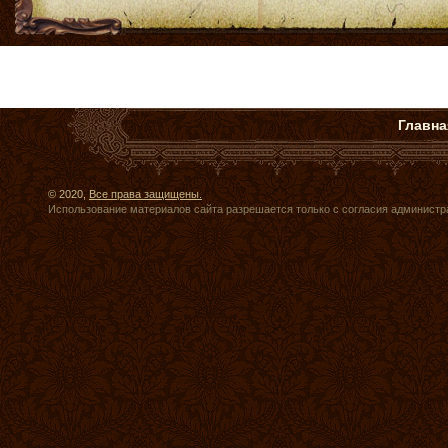
Главна
© 2020,
Все права защищены.
Использование материалов сайта разрешается только с согласия администр