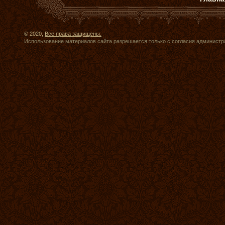
© 2020,
Все права защищены.
Использование материалов сайта разрешается только с согласия администр