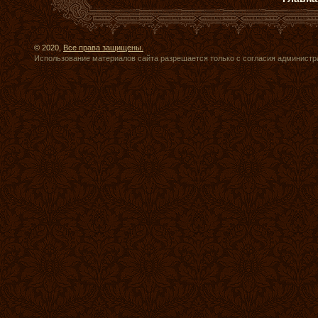
© 2020,
Все права защищены.
Использование материалов сайта разрешается только с согласия администр