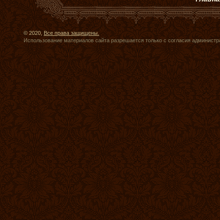
© 2020,
Все права защищены.
Использование материалов сайта разрешается только с согласия администр