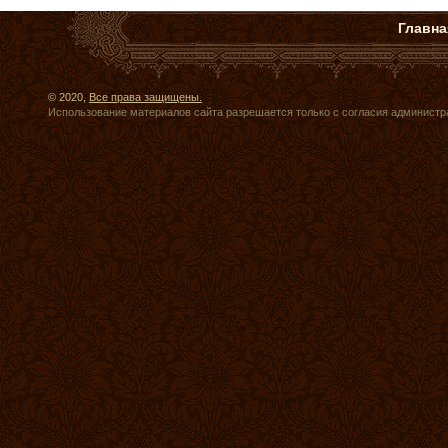
Главна
© 2020,
Все права защищены.
Использование материалов сайта разрешается только с согласия администр