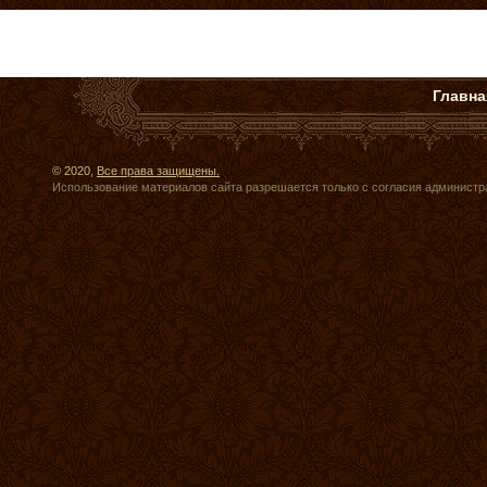
Главна
© 2020,
Все права защищены.
Использование материалов сайта разрешается только с согласия администр