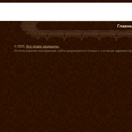
Главна
© 2020,
Все права защищены.
Использование материалов сайта разрешается только с согласия администр