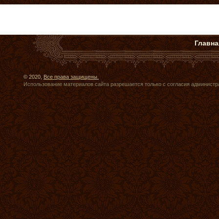
Главна
© 2020,
Все права защищены.
Использование материалов сайта разрешается только с согласия администр