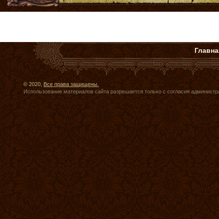
Главна
© 2020,
Все права защищены.
Использование материалов сайта разрешается только с согласия администр