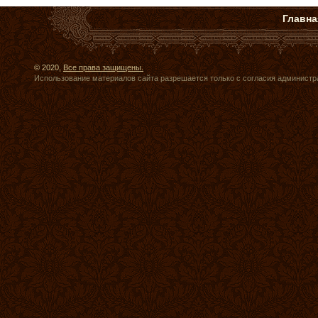
Главна
© 2020,
Все права защищены.
Использование материалов сайта разрешается только с согласия администр