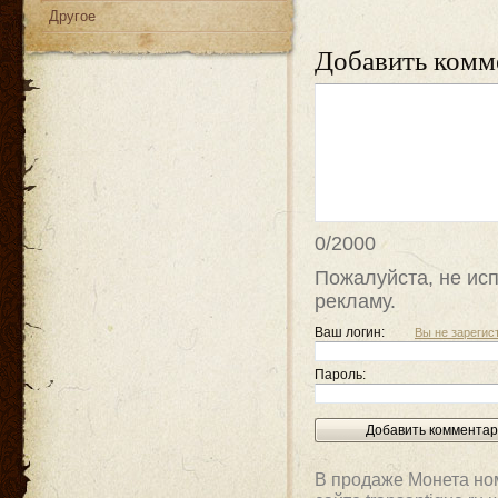
Другое
Добавить комм
0/2000
Пожалуйста, не исп
рекламу.
Ваш логин:
Вы не зареги
Пароль:
В продаже Монета ном