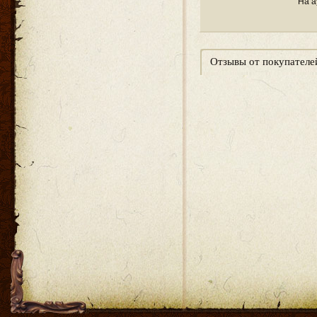
На а
Отзывы от покупателе