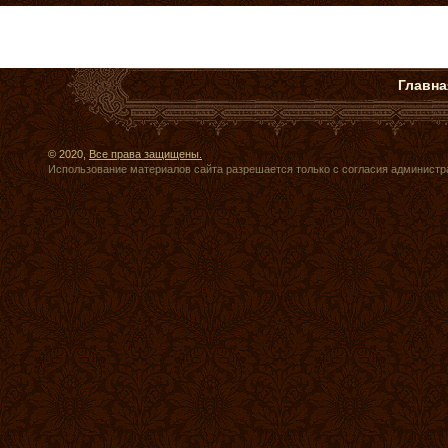
Главна
© 2020,
Все права защищены.
Использование материалов сайта разрешается только с согласия администр