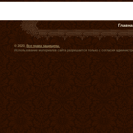
Главна
© 2020,
Все права защищены.
Использование материалов сайта разрешается только с согласия администр