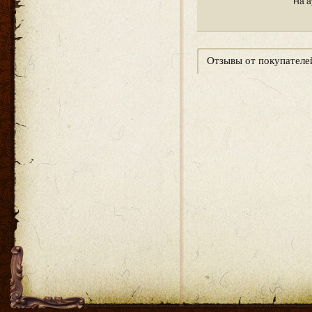
На а
Отзывы от покупателе