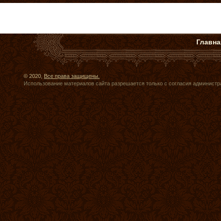
Главна
© 2020,
Все права защищены.
Использование материалов сайта разрешается только с согласия администр