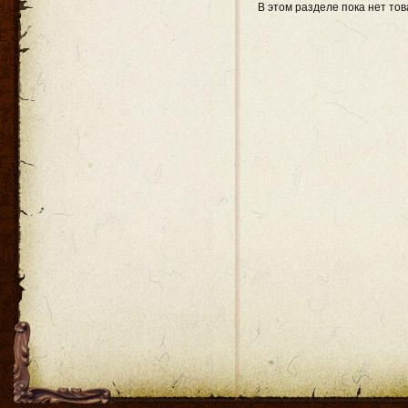
В этом разделе пока нет то