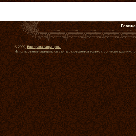
Главна
© 2020,
Все права защищены.
Использование материалов сайта разрешается только с согласия администр