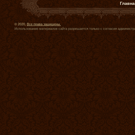
Главна
© 2020,
Все права защищены.
Использование материалов сайта разрешается только с согласия администр